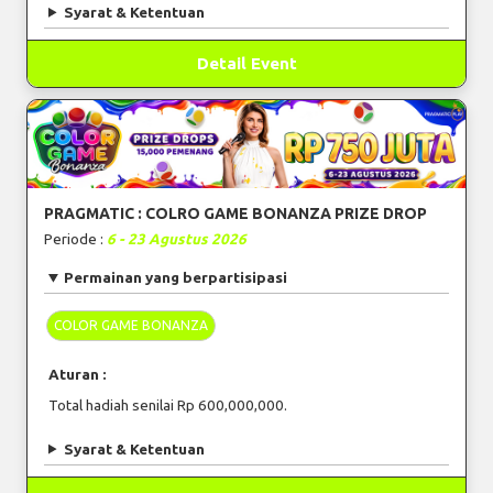
Syarat & Ketentuan
Detail Event
PRAGMATIC : COLRO GAME BONANZA PRIZE DROP
Periode :
6 - 23 Agustus 2026
Permainan yang berpartisipasi
COLOR GAME BONANZA
Aturan :
Total hadiah senilai Rp 600,000,000.
Syarat & Ketentuan