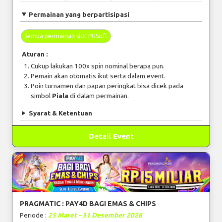
Permainan yang berpartisipasi
Semua permainan slot PGSoft
Aturan :
Cukup lakukan 100x spin nominal berapa pun.
Pemain akan otomatis ikut serta dalam event.
Poin turnamen dan papan peringkat bisa dicek pada
simbol
Piala
di dalam permainan.
Syarat & Ketentuan
Detail Event
PRAGMATIC : PAY4D BAGI EMAS & CHIPS
Periode :
25 Maret - 31 Desember 2026