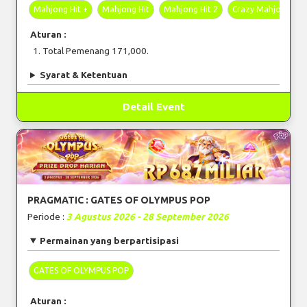
Mahjong Hit +
Mahjong Hit
Mahjong Hit 2
Crazy Mahjong
Aturan :
Total Pemenang 171,000.
Syarat & Ketentuan
Detail Event
PRAGMATIC : GATES OF OLYMPUS POP
Periode :
3 Agustus 2026 - 28 September 2026
Permainan yang berpartisipasi
GATES OF OLYMPUS POP
Aturan :