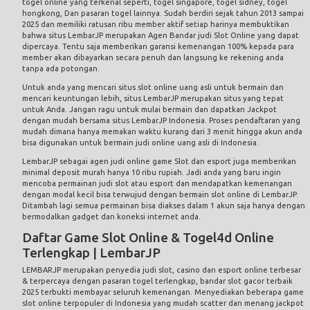
togel online yang terkenal seperti, togel singapore, togel sidney, togel
hongkong, Dan pasaran togel lainnya. Sudah berdiri sejak tahun 2013 sampai
2025 dan memiliki ratusan ribu member aktif setiap harinya membuktikan
bahwa situs LembarJP merupakan Agen Bandar judi Slot Online yang dapat
dipercaya. Tentu saja memberikan garansi kemenangan 100% kepada para
member akan dibayarkan secara penuh dan langsung ke rekening anda
tanpa ada potongan.
Untuk anda yang mencari situs slot online uang asli untuk bermain dan
mencari keuntungan lebih, situs LembarJP merupakan situs yang tepat
untuk Anda. Jangan ragu untuk mulai bermain dan dapatkan Jackpot
dengan mudah bersama situs LembarJP Indonesia. Proses pendaftaran yang
mudah dimana hanya memakan waktu kurang dari 3 menit hingga akun anda
bisa digunakan untuk bermain judi online uang asli di Indonesia.
LembarJP sebagai agen judi online game
Slot
dan esport juga memberikan
minimal deposit murah hanya 10 ribu rupiah. Jadi anda yang baru ingin
mencoba permainan judi slot atau esport dan mendapatkan kemenangan
dengan modal kecil bisa terwujud dengan bermain slot online di LembarJP.
Ditambah lagi semua permainan bisa diakses dalam 1 akun saja hanya dengan
bermodalkan gadget dan koneksi internet anda.
Daftar Game Slot Online & Togel4d Online
Terlengkap | LembarJP
LEMBARJP merupakan penyedia judi slot, casino dan esport online terbesar
& terpercaya dengan pasaran togel terlengkap, bandar slot gacor terbaik
2025 terbukti membayar seluruh kemenangan. Menyediakan beberapa game
slot online terpopuler di Indonesia yang mudah scatter dan menang jackpot