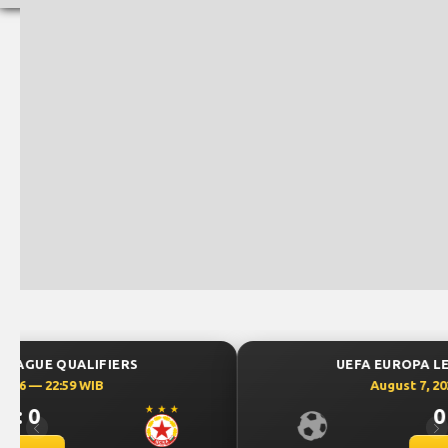
UEFA EUROPA LEAGUE QUALIFIERS
August 7, 2026 — 00:00 WIB
0 : 0
Previous
Ne