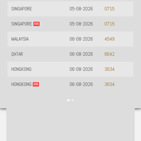
05-08-2026
MACAU19
0715
05-08-2026
MACAU22
0715
NO%
06-08-2026
MACAU23
4549
06-08-2026
6642
06-08-2026
3634
06-08-2026
3634
NO%