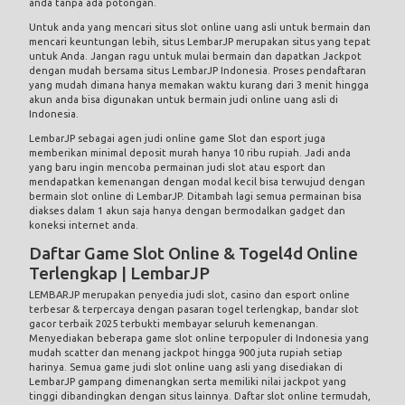
anda tanpa ada potongan.
Untuk anda yang mencari situs slot online uang asli untuk bermain dan
mencari keuntungan lebih, situs LembarJP merupakan situs yang tepat
untuk Anda. Jangan ragu untuk mulai bermain dan dapatkan Jackpot
dengan mudah bersama situs LembarJP Indonesia. Proses pendaftaran
yang mudah dimana hanya memakan waktu kurang dari 3 menit hingga
akun anda bisa digunakan untuk bermain judi online uang asli di
Indonesia.
LembarJP sebagai agen judi online game
Slot
dan esport juga
memberikan minimal deposit murah hanya 10 ribu rupiah. Jadi anda
yang baru ingin mencoba permainan judi slot atau esport dan
mendapatkan kemenangan dengan modal kecil bisa terwujud dengan
bermain slot online di LembarJP. Ditambah lagi semua permainan bisa
diakses dalam 1 akun saja hanya dengan bermodalkan gadget dan
koneksi internet anda.
Daftar Game Slot Online & Togel4d Online
Terlengkap | LembarJP
LEMBARJP merupakan penyedia judi slot, casino dan esport online
terbesar & terpercaya dengan pasaran togel terlengkap, bandar slot
gacor terbaik 2025 terbukti membayar seluruh kemenangan.
Menyediakan beberapa game slot online terpopuler di Indonesia yang
mudah scatter dan menang jackpot hingga 900 juta rupiah setiap
harinya. Semua game judi slot online uang asli yang disediakan di
LembarJP
gampang dimenangkan serta memiliki nilai jackpot yang
tinggi dibandingkan dengan situs lainnya. Daftar slot online termudah,