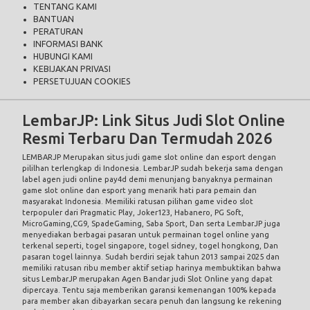
TENTANG KAMI
BANTUAN
PERATURAN
INFORMASI BANK
HUBUNGI KAMI
KEBIJAKAN PRIVASI
PERSETUJUAN COOKIES
LembarJP: Link Situs Judi Slot Online
Resmi Terbaru Dan Termudah 2026
LEMBARJP
Merupakan situs judi game slot online dan esport dengan
pililhan terlengkap di Indonesia.
LembarJP
sudah bekerja sama dengan
label agen judi online pay4d demi menunjang banyaknya permainan
game slot online dan esport yang menarik hati para pemain dan
masyarakat Indonesia. Memiliki ratusan pilihan game video slot
terpopuler dari Pragmatic Play, Joker123, Habanero, PG Soft,
MicroGaming,CG9, SpadeGaming, Saba Sport, Dan serta LembarJP juga
menyediakan berbagai pasaran untuk permainan togel online yang
terkenal seperti, togel singapore, togel sidney, togel hongkong, Dan
pasaran togel lainnya. Sudah berdiri sejak tahun 2013 sampai 2025 dan
memiliki ratusan ribu member aktif setiap harinya membuktikan bahwa
situs LembarJP merupakan Agen Bandar judi Slot Online yang dapat
dipercaya. Tentu saja memberikan garansi kemenangan 100% kepada
para member akan dibayarkan secara penuh dan langsung ke rekening