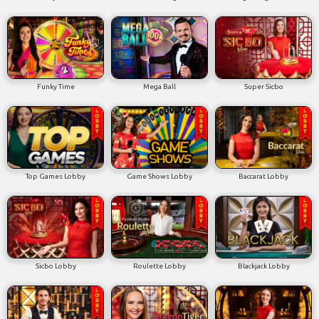
Funky Time
Mega Ball
Super Sicbo
Top Games Lobby
Game Shows Lobby
Baccarat Lobby
Sicbo Lobby
Roulette Lobby
Blackjack Lobby