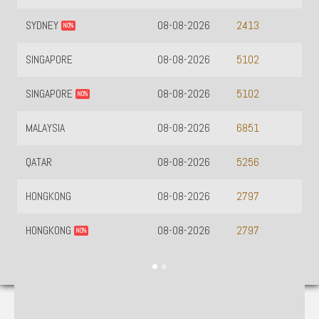
-08-2026
MACAU16
08-08-20
2413
-08-2026
MACAU19
08-08-20
5102
-08-2026
MACAU22
08-08-20
5102
-08-2026
MACAU23
08-08-20
6851
-08-2026
5256
-08-2026
2797
-08-2026
2797