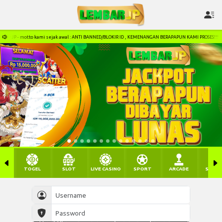
 - motto kami sejak awal : ANTI BANNED/BLOKIR ID , KEMENANGAN BERAPAPUN KAMI PROSES!!!
TOGEL
SLOT
LIVE CASINO
SPORT
ARCADE
SABU