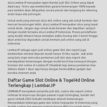
situs LembarJP merupakan Agen Bandar judi Slot Online yang dapat
dipercaya. Tentu saja memberikan garansi kemenangan 100% kepada
para member akan dibayarkan secara penuh dan langsung ke rekening
anda tanpa ada potongan.
Untuk anda yang mencari situs slot online uang asli untuk bermain dan
mencari keuntungan lebih, situs LembarJP merupakan situs yang tepat
untuk Anda. Jangan ragu untuk mulai bermain dan dapatkan Jackpot
dengan mudah bersama situs LembarJP Indonesia. Proses pendaftaran
yang mudah dimana hanya memakan waktu kurang dari 3 menit hingga
akun anda bisa digunakan untuk bermain judi online uang asli di
Indonesia.
LembarJP sebagai agen judi online game
Slot
dan esport juga
memberikan minimal deposit murah hanya 10 ribu rupiah. Jadi anda
yang baru ingin mencoba permainan judi slot atau esport dan
mendapatkan kemenangan dengan modal kecil bisa terwujud dengan
bermain slot online di LembarJP. Ditambah lagi semua permainan bisa
diakses dalam 1 akun saja hanya dengan bermodalkan gadget dan
koneksi internet anda.
Daftar Game Slot Online & Togel4d Online
Terlengkap | LembarJP
LEMBARJP merupakan penyedia judi slot, casino dan esport online
terbesar & terpercaya dengan pasaran togel terlengkap, bandar slot
gacor terbaik 2025 terbukti membayar seluruh kemenangan.
Menyediakan beberapa game slot online terpopuler di Indonesia yang
mudah scatter dan menang jackpot hingga 900 juta rupiah setiap