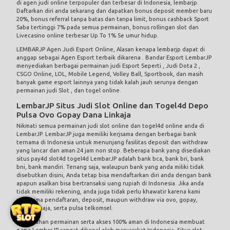
di agen judi online terpopuler dan terbesar di Indonesia, lembarjp.
Daftarkan diri anda sekarang dan dapatkan bonus deposit member baru
20%, bonus referral tanpa batas dan tanpa limit, bonus cashback Sport
Saba tertinggi 7% pada semua permainan, bonus rollingan slot dan
Livecasino online terbesar Up To 1% Se umur hidup.
LEMBARJP Agen Judi Esport Online, Alasan kenapa lembarjp dapat di
anggap sebagai Agen Esport terbaik dikarena . Bandar Esport LembarJP
menyediakan berbagai permainan judi Esport Seperti , Judi Dota 2 ,
CSGO Online, LOL, Mobile Legend, Volley Ball, Sportbook, dan masih
banyak game esport lainnya yang tidak kalah jauh serunya dengan
permainan judi Slot , dan togel online.
LembarJP Situs Judi Slot Online dan Togel4d Depo
Pulsa Ovo Gopay Dana Linkaja
Nikmati semua permainan judi slot online dan togel4d online anda di
LembarJP. LembarJP juga memiliki kerjsama dengan berbagai bank
ternama di Indonesia untuk menunjang fasilitas deposit dan withdraw
yang lancar dan aman 24 jam non stop. Beberapa bank yang disediakan
situs pay4d slot4d togel4d LembarJP adalah bank bca, bank bri, bank
bni, bank mandiri. Tenang saja, walaupun bank yang anda miliki tidak
disebutkan disini, Anda tetap bisa mendaftarkan diri anda dengan bank
apapun asalkan bisa bertransaksi uang rupiah di Indonesia. Jika anda
tidak memiliki rekening, anda juga tidak perlu khawatir karena kami
menerima pendaftaran, deposit, maupun withdraw via ovo, gopay,
dana, linkaja, serta pulsa telkomsel.
Kemudahan permainan serta akses 100% aman di Indonesia membuat