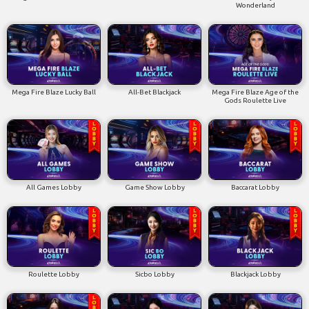
Wonderland
Mega Fire Blaze Lucky Ball
All-Bet Blackjack
Mega Fire Blaze Age of the
Gods Roulette Live
All Games Lobby
Game Show Lobby
Baccarat Lobby
Roulette Lobby
Sicbo Lobby
Blackjack Lobby