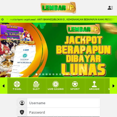
 motto kami sejak awal : ANTI BANNED/BLOKIR ID , KEMENANGAN BERAPAPUN KAMI PROSES!!!
TOGEL
SLOT
LIVE CASINO
SPORT
ARCADE
SABU