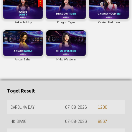
Poker Lobby
Dragon Tiger
Casino Hold'em
Andar Bahar
Hi-Lo Western
Togel Result
TOTO WUHAN
07-08-2026
1200
49
MACAU00
07-08-2026
8867
65