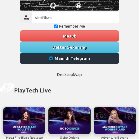
Remember Me
Masuk
Daftar Sekarang
Main di Telegram
Desktop
Wap
PlayTech Live
Mega Fire Blaze Roulette
Sicbo Deluxe
Adventure Beyond