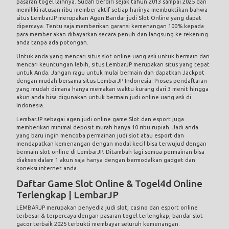
pasaran togel lainnya. Sudah berdiri sejak tahun 2013 sampai 2025 dan
memiliki ratusan ribu member aktif setiap harinya membuktikan bahwa
situs LembarJP merupakan Agen Bandar judi Slot Online yang dapat
dipercaya. Tentu saja memberikan garansi kemenangan 100% kepada
para member akan dibayarkan secara penuh dan langsung ke rekening
anda tanpa ada potongan.
Untuk anda yang mencari situs slot online uang asli untuk bermain dan
mencari keuntungan lebih, situs LembarJP merupakan situs yang tepat
untuk Anda. Jangan ragu untuk mulai bermain dan dapatkan Jackpot
dengan mudah bersama situs LembarJP Indonesia. Proses pendaftaran
yang mudah dimana hanya memakan waktu kurang dari 3 menit hingga
akun anda bisa digunakan untuk bermain judi online uang asli di
Indonesia.
LembarJP sebagai agen judi online game
Slot
dan esport juga
memberikan minimal deposit murah hanya 10 ribu rupiah. Jadi anda
yang baru ingin mencoba permainan judi slot atau esport dan
mendapatkan kemenangan dengan modal kecil bisa terwujud dengan
bermain slot online di LembarJP. Ditambah lagi semua permainan bisa
diakses dalam 1 akun saja hanya dengan bermodalkan gadget dan
koneksi internet anda.
Daftar Game Slot Online & Togel4d Online
Terlengkap | LembarJP
LEMBARJP merupakan penyedia judi slot, casino dan esport online
terbesar & terpercaya dengan pasaran togel terlengkap, bandar slot
gacor terbaik 2025 terbukti membayar seluruh kemenangan.