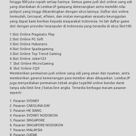
hingga 900 juta rupiah setiap harinya. Semua game judi slot online uang asli
yang disediakan di
LembarJP
gampang dimenangkan serta memiliki nilai
jackpot yang tinggi dibandingkan dengan situs lainnya. Daftar slot online
termudah, tercepat, efisien, dan instan merupakan sesuatu keunggulan
yang dapat kami berikan kepada masyarakat Indonesia. Ini lah daftar game
slot dengan provider terpopuler di Indonesia yang tersedia di situs Slot100:
1.Slot Online Pragmatic Play
2.Slot Online PG Soft
3.Slot Online Habanero
4.Slot Online Spadegaming
5.Slot Online Top Trend Gaming
6.Slot Online Joker123
7. Slot Online MicroGaming
8. Slot Online CQ9
Memberikan permainan judi online uang asli yang aman dan nyaman, serta
memberikan garansi kemenangan para member akan dibayarkan. LembarJP
juga menyediakan permainan tebak angka
togel4d online
bandar darat
tanpa ada limit line / batas line angka. Tersedia berbagai macam pasaran
seperti:
1. Pasaran SYDNEY
2. Pasaran CAROLINA DAY
3. Pasaran HK SIANG
4. Pasaran SYDNEY NODISKON
5. Pasaran SINGAPORE
6. Pasaran SINGAPORE NODISKON
7. Pasaran MALAYSIA
8. Pasaran QATAR