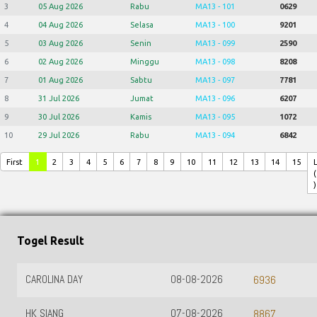
3
05 Aug 2026
Rabu
MA13 - 101
0629
4
04 Aug 2026
Selasa
MA13 - 100
9201
5
03 Aug 2026
Senin
MA13 - 099
2590
6
02 Aug 2026
Minggu
MA13 - 098
8208
7
01 Aug 2026
Sabtu
MA13 - 097
7781
8
31 Jul 2026
Jumat
MA13 - 096
6207
9
30 Jul 2026
Kamis
MA13 - 095
1072
10
29 Jul 2026
Rabu
MA13 - 094
6842
First
1
2
3
4
5
6
7
8
9
10
11
12
13
14
15
(
)
Togel Result
Y
08-08-2026
TOTO WUHAN
6936
07-08-2026
MACAU00
8867