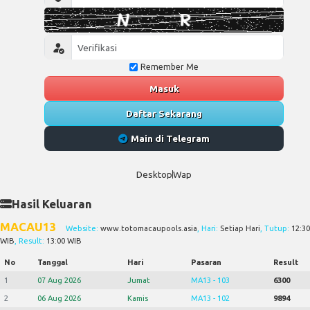
Remember Me
Masuk
Daftar Sekarang
Main di Telegram
Desktop
Wap
Hasil Keluaran
MACAU13
Website:
www.totomacaupools.asia
, Hari:
Setiap Hari
, Tutup:
12:30
WIB
, Result:
13:00 WIB
No
Tanggal
Hari
Pasaran
Result
1
07 Aug 2026
Jumat
MA13 - 103
6300
2
06 Aug 2026
Kamis
MA13 - 102
9894