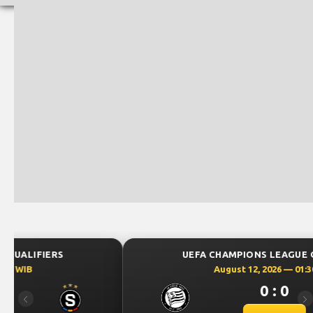
UEFA CHAMPIONS LEAGUE QUALIFIERS
August 12, 2026 — 01:30 WIB
0 : 0
Previous
Ne