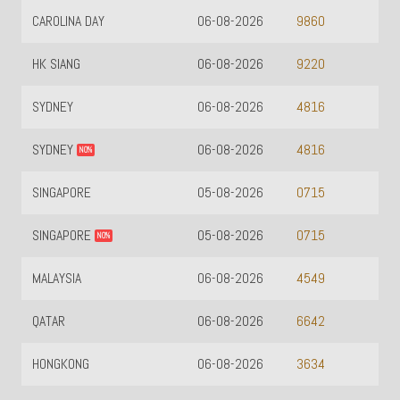
06-08-2026
TOTO WUHAN
0
9860
06-08-2026
MACAU00
0
9220
06-08-2026
MACAU13
0
4816
06-08-2026
MACAU16
0
4816
05-08-2026
MACAU19
0
0715
05-08-2026
MACAU22
0
0715
06-08-2026
MACAU23
0
4549
06-08-2026
6642
06-08-2026
3634