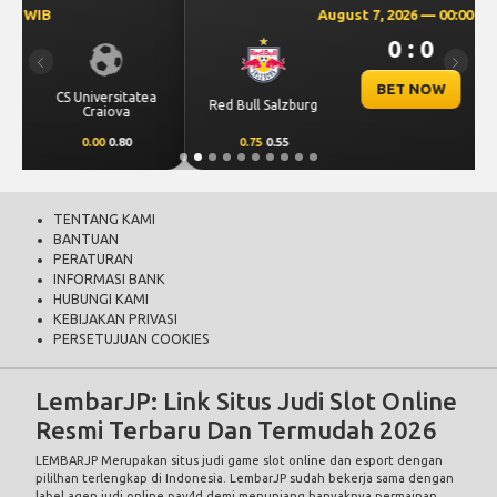
August 7, 2026 — 00:00 WIB
0 : 0
Previous
Next
BET NOW
Red Bull Salzburg
Pafos FC
0.75
0.55
-0.75
-0.71
TENTANG KAMI
BANTUAN
PERATURAN
INFORMASI BANK
HUBUNGI KAMI
KEBIJAKAN PRIVASI
PERSETUJUAN COOKIES
LembarJP: Link Situs Judi Slot Online
Resmi Terbaru Dan Termudah 2026
LEMBARJP
Merupakan situs judi game slot online dan esport dengan
pililhan terlengkap di Indonesia.
LembarJP
sudah bekerja sama dengan
label agen judi online pay4d demi menunjang banyaknya permainan