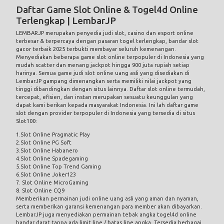
Daftar Game Slot Online & Togel4d Online
Terlengkap | LembarJP
LEMBARJP merupakan penyedia judi slot, casino dan esport online
terbesar & terpercaya dengan pasaran togel terlengkap, bandar slot
gacor terbaik 2025 terbukti membayar seluruh kemenangan.
Menyediakan beberapa game slot online terpopuler di Indonesia yang
mudah scatter dan menang jackpot hingga 900 juta rupiah setiap
harinya. Semua game judi slot online uang asli yang disediakan di
LembarJP
gampang dimenangkan serta memiliki nilai jackpot yang
tinggi dibandingkan dengan situs lainnya. Daftar slot online termudah,
tercepat, efisien, dan instan merupakan sesuatu keunggulan yang
dapat kami berikan kepada masyarakat Indonesia. Ini lah daftar game
slot dengan provider terpopuler di Indonesia yang tersedia di situs
Slot100:
1.Slot Online Pragmatic Play
2.Slot Online PG Soft
3.Slot Online Habanero
4.Slot Online Spadegaming
5.Slot Online Top Trend Gaming
6.Slot Online Joker123
7. Slot Online MicroGaming
8. Slot Online CQ9
Memberikan permainan judi online uang asli yang aman dan nyaman,
serta memberikan garansi kemenangan para member akan dibayarkan.
LembarJP juga menyediakan permainan tebak angka
togel4d online
bandar darat tanpa ada limit line / batas line angka. Tersedia berbagai