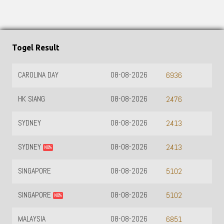
Togel Result
08-08-2026
TOTO WUHAN
0
6936
08-08-2026
MACAU00
0
2476
08-08-2026
MACAU13
0
2413
08-08-2026
MACAU16
0
2413
08-08-2026
MACAU19
0
5102
08-08-2026
MACAU22
0
5102
08-08-2026
MACAU23
0
6851