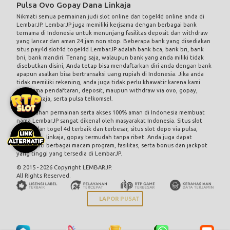
Pulsa Ovo Gopay Dana Linkaja
Nikmati semua permainan judi slot online dan togel4d online anda di
LembarJP. LembarJP juga memiliki kerjsama dengan berbagai bank
ternama di Indonesia untuk menunjang fasilitas deposit dan withdraw
yang lancar dan aman 24 jam non stop. Beberapa bank yang disediakan
situs pay4d slot4d togel4d LembarJP adalah bank bca, bank bri, bank
bni, bank mandiri. Tenang saja, walaupun bank yang anda miliki tidak
disebutkan disini, Anda tetap bisa mendaftarkan diri anda dengan bank
apapun asalkan bisa bertransaksi uang rupiah di Indonesia. Jika anda
tidak memiliki rekening, anda juga tidak perlu khawatir karena kami
menerima pendaftaran, deposit, maupun withdraw via ovo, gopay,
dana, linkaja, serta pulsa telkomsel.
Kemudahan permainan serta akses 100% aman di Indonesia membuat
nama
LembarJP
sangat dikenal oleh masyarakat Indonesia. Situs slot
online dan togel 4d terbaik dan terbesar, situs slot depo via pulsa,
dana, ovo, linkaja, gopay termudah tanpa ribet. Anda juga dapat
menikmati berbagai macam program, fasilitas, serta bonus dan jackpot
yang tinggi yang tersedia di LembarJP.
© 2015 - 2026 Copyright LEMBARJP.
All Rights Reserved.
LAPOR PUSAT