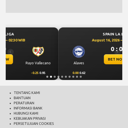
SPAIN LA LIGA
August 16, 2026 — 00:30 WIB
0 : 0
Previous
Next
BET NOW
Alaves
Getafe
0.00
0.62
0.00
-0.72
TENTANG KAMI
BANTUAN
PERATURAN
INFORMASI BANK
HUBUNGI KAMI
KEBIJAKAN PRIVASI
PERSETUJUAN COOKIES