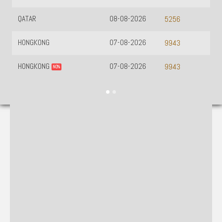
08-08-2026
5256
07-08-2026
9943
07-08-2026
9943