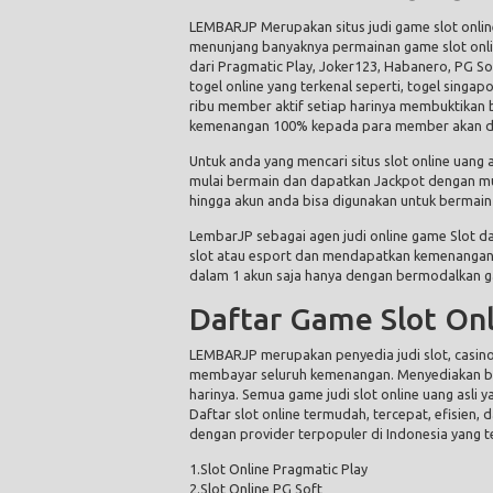
Termudah 2026
LEMBARJP
Merupakan situs judi game slot onlin
menunjang banyaknya permainan game slot onlin
dari Pragmatic Play, Joker123, Habanero, PG 
togel online yang terkenal seperti, togel singa
ribu member aktif setiap harinya membuktikan 
kemenangan 100% kepada para member akan dib
Untuk anda yang mencari situs slot online uang
mulai bermain dan dapatkan Jackpot dengan m
hingga akun anda bisa digunakan untuk bermain j
LembarJP sebagai agen judi online game
Slot
da
slot atau esport dan mendapatkan kemenangan d
dalam 1 akun saja hanya dengan bermodalkan ga
Daftar Game Slot Onl
LEMBARJP merupakan penyedia judi slot, casino 
membayar seluruh kemenangan. Menyediakan bebe
harinya. Semua game judi slot online uang asli 
Daftar slot online termudah, tercepat, efisien
dengan provider terpopuler di Indonesia yang te
1.Slot Online Pragmatic Play