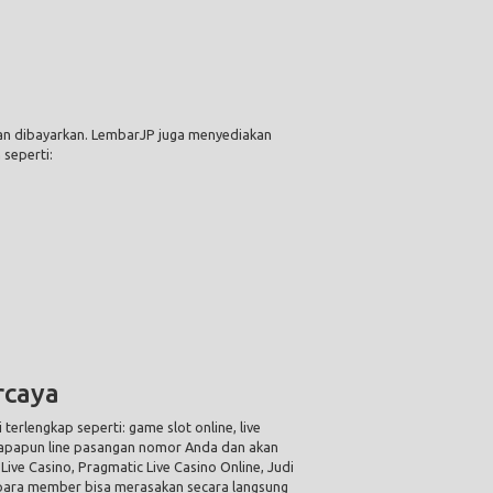
an dibayarkan. LembarJP juga menyediakan
 seperti:
rcaya
 terlengkap seperti: game
slot online
, live
berapapun line pasangan nomor Anda dan akan
ve Casino, Pragmatic Live Casino Online, Judi