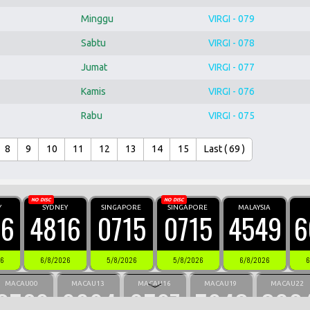
Minggu
VIRGI - 079
Sabtu
VIRGI - 078
Jumat
VIRGI - 077
Kamis
VIRGI - 076
Rabu
VIRGI - 075
8
9
10
11
12
13
14
15
Last ( 69 )
NO DISC
NO DISC
Y
SYDNEY
SINGAPORE
SINGAPORE
MALAYSIA
16
4816
0715
0715
4549
6
26
6/8/2026
5/8/2026
5/8/2026
6/8/2026
6
MACAU00
MACAU13
MACAU16
MACAU19
MACAU22
6529
9894
0597
5843
306