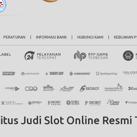
PERATURAN
|
INFORMASI BANK
|
HUBUNGI KAMI
|
KEBIJAKAN P
itus Judi Slot Online Resmi