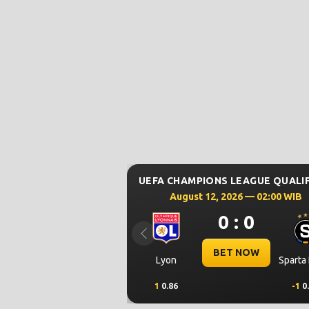
7/8/2026
E-FOOTBALL F24 ELITE CLUB FRI
August 7, 2026 — 08:00 WIB
3 : 0
Previous
BET NOW
e-Barcelona
e-Feye
0.75
0.42
-0.75