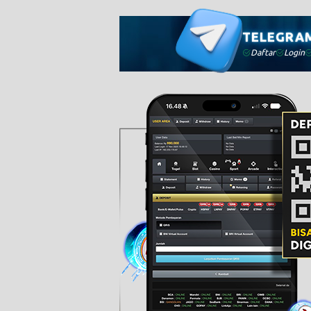
TELEGRA
Daftar
Login