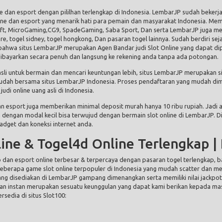
e dan esport dengan pililhan terlengkap di Indonesia.
LembarJP
sudah bekerja
e dan esport yang menarik hati para pemain dan masyarakat Indonesia. Memili
Soft, MicroGaming,CG9, SpadeGaming, Saba Sport, Dan serta LembarJP juga m
pore, togel sidney, togel hongkong, Dan pasaran togel lainnya. Sudah berdiri s
bahwa situs LembarJP merupakan Agen Bandar judi Slot Online yang dapat di
ayarkan secara penuh dan langsung ke rekening anda tanpa ada potongan.
 asli untuk bermain dan mencari keuntungan lebih, situs LembarJP merupakan s
udah bersama situs LembarJP Indonesia. Proses pendaftaran yang mudah di
udi online uang asli di Indonesia.
n esport juga memberikan minimal deposit murah hanya 10 ribu rupiah. Jadi 
engan modal kecil bisa terwujud dengan bermain slot online di LembarJP. D
dget dan koneksi internet anda.
ine & Togel4d Online Terlengkap 
dan esport online terbesar & terpercaya dengan pasaran togel terlengkap, ba
rapa game slot online terpopuler di Indonesia yang mudah scatter dan mena
yang disediakan di
LembarJP
gampang dimenangkan serta memiliki nilai jackpot 
, dan instan merupakan sesuatu keunggulan yang dapat kami berikan kepada masy
rsedia di situs Slot100: