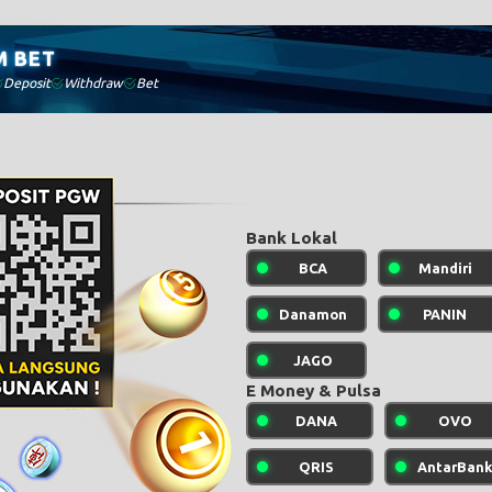
M BET
Deposit
Withdraw
Bet
Bank Lokal
BCA
Mandiri
Danamon
PANIN
JAGO
E Money & Pulsa
DANA
OVO
QRIS
AntarBank