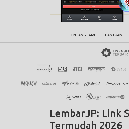
TENTANG KAMI
|
BANTUAN
|
LembarJP: Link S