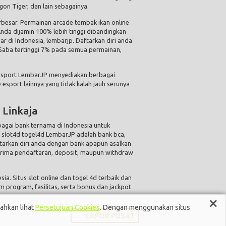
r para member bisa merasakan secara langsung
on Tiger, dan lain sebagainya.
rbesar. Permainan arcade tembak ikan online
nda dijamin 100% lebih tinggi dibandingkan
ar di Indonesia, lembarjp. Daftarkan diri anda
 Saba tertinggi 7% pada semua permainan,
r Esport LembarJP menyediakan berbagai
 esport lainnya yang tidak kalah jauh serunya
 Linkaja
bagai bank ternama di Indonesia untuk
d slot4d togel4d LembarJP adalah bank bca,
aftarkan diri anda dengan bank apapun asalkan
enerima pendaftaran, deposit, maupun withdraw
ia. Situs slot online dan togel 4d terbaik dan
×
m program, fasilitas, serta bonus dan jackpot
ahkan lihat
Persetujuan Cookies
. Dengan menggunakan situs