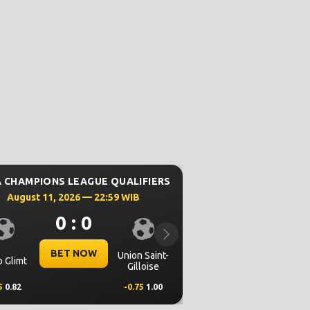
6/8/2026
FOOTBALL F24 INTERNATIONAL
FRIENDLY
August 7, 2026 — 08:00 WIB
0 : 1
Next
BET NOW
ngland
e-Croatia
0
0.80
0.00
0.96