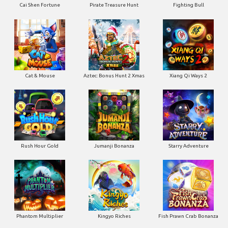
Cai Shen Fortune
Pirate Treasure Hunt
Fighting Bull
Cat & Mouse
Aztec: Bonus Hunt 2 Xmas
Xiang Qi Ways 2
Rush Hour Gold
Jumanji Bonanza
Starry Adventure
Phantom Multiplier
Kingyo Riches
Fish Prawn Crab Bonanza