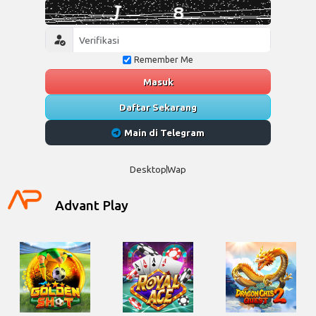
Remember Me
Masuk
Daftar Sekarang
Main di Telegram
Desktop
Wap
Advant Play