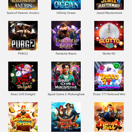
Scale of Heaven: Anubis
Infinity Ocean
Jewel Mastermind
PUBG2
Fantastic Beast
Slotto 4D
Xmas Gift Delight
Squid Game 2: Mukunghwa
Disco 777 Hold and Win