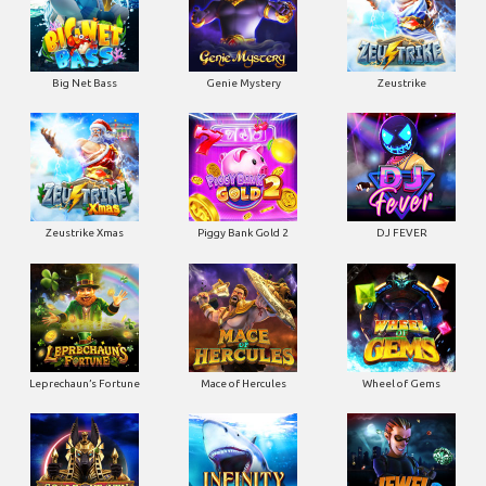
Big Net Bass
Genie Mystery
Zeustrike
Zeustrike Xmas
Piggy Bank Gold 2
DJ FEVER
Leprechaun’s Fortune
Mace of Hercules
Wheel of Gems